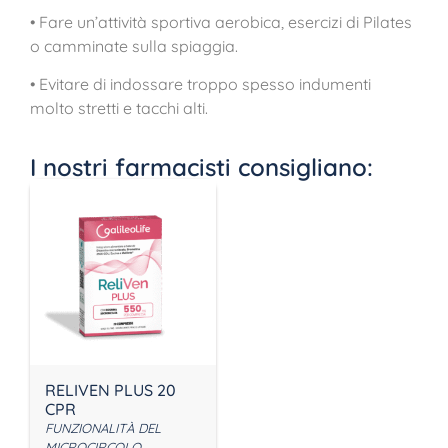
• Fare un’attività sportiva aerobica, esercizi di Pilates
o camminate sulla spiaggia.
• Evitare di indossare troppo spesso indumenti
molto stretti e tacchi alti.
I nostri farmacisti consigliano:
RELIVEN PLUS 20
CPR
FUNZIONALITÀ DEL
MICROCIRCOLO