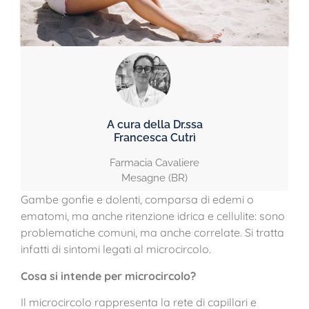
A cura della Dr.ssa
Francesca Cutrì
Farmacia Cavaliere
Mesagne (BR)
Gambe gonfie e dolenti, comparsa di edemi o
ematomi, ma anche ritenzione idrica e cellulite: sono
problematiche comuni, ma anche correlate. Si tratta
infatti di sintomi legati al microcircolo.
Cosa si intende per microcircolo?
Il microcircolo rappresenta la rete di capillari e