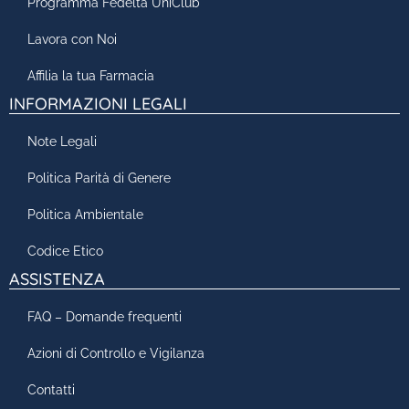
Programma Fedeltà UniClub
Lavora con Noi
Affilia la tua Farmacia
INFORMAZIONI LEGALI
Note Legali
Politica Parità di Genere
Politica Ambientale
Codice Etico
ASSISTENZA
FAQ – Domande frequenti
Azioni di Controllo e Vigilanza
Contatti