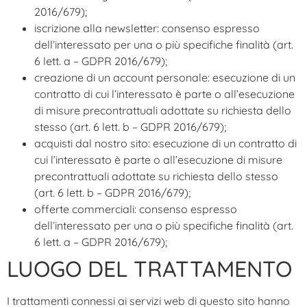
2016/679);
iscrizione alla newsletter: consenso espresso
dell’interessato per una o più specifiche finalità (art.
6 lett. a – GDPR 2016/679);
creazione di un account personale: esecuzione di un
contratto di cui l’interessato è parte o all’esecuzione
di misure precontrattuali adottate su richiesta dello
stesso (art. 6 lett. b – GDPR 2016/679);
acquisti dal nostro sito: esecuzione di un contratto di
cui l’interessato è parte o all’esecuzione di misure
precontrattuali adottate su richiesta dello stesso
(art. 6 lett. b – GDPR 2016/679);
offerte commerciali: consenso espresso
dell’interessato per una o più specifiche finalità (art.
6 lett. a – GDPR 2016/679);
LUOGO DEL TRATTAMENTO
I trattamenti connessi ai servizi web di questo sito hanno