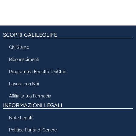
SCOPRI GALILEOLIFE
Chi Siamo
Riconoscimenti
Programma Fedeltà UniClub
Lavora con Noi
Affilia la tua Farmacia
INFORMAZIONI LEGALI
Note Legali
Politica Parità di Genere