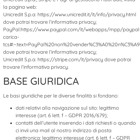
la pagina web:
Unicredit S.p.a: https://www.unicredit.it/it/info/privacy.html
dove potrai trovare l’informativa privacy;
PayPal:https://www.paypal.com/it/webapps/mpp/paypal
carica-
tcs#:~:text=PayPal%20non%20vender%C3%A0%20n%C3%A
dove potrai trovare l’informativa privacy;
Unicredit S.p.a: https://stripe.com/it/privacy dove potrai
trovare l’informativa privacy.
BASE GIURIDICA
Le basi giuridiche per le diverse finalità si fondano:
dati relativi alla navigazione sul sito: legittimo
interesse (art. 6 lett. f – GDPR 2016/679);
contatti dell’utente inserendo i dati richiesti o quando
ci invii una mail al nostro indirizzo di posta
elettronica: legittimo interesse (art. 6 lett. f – GDPR