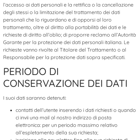
l’accesso ai dati personali e la rettifica o la cancellazione
degli stessi o la limitazione del trattamento dei dati
personali che lo riguardano e di opporsi al loro
trattamento, oltre al diritto alla portabilità dei dati e le
richieste di diritto all’oblio; di proporre reclamo all’Autorità
Garante per la protezione dei dati personali italiana. Le
richieste vanno rivolte al Titolare del Trattamento o al
Responsabile per la protezione dati sopra specificati.
PERIODO DI
CONSERVAZIONE DEI DATI
I suoi dati saranno detenuti:
contatti dell’utente inserendo i dati richiesti o quando
ci invii una mail al nostro indirizzo di posta
elettronica: per un periodo massimo relativo
all’espletamento della sua richiesta;
iscrizione alla newsletter: fino alla sua richiesta di