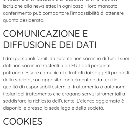
iscrizione alla newsletter. In ogni caso il loro mancato
conferimento può comportare l’impossibilità di ottenere
quanto desiderato.
COMUNICAZIONE E
DIFFUSIONE DEI DATI
I dati personali forniti dall’utente non saranno diffusi. I suoi
dati non saranno trasferiti fuori EU. I dati personali
potranno essere comunicati e trattati dai soggetti preposti
della società, con apposito conferimento e da terzi in
qualità di responsabili esterni al trattamento o autonomi
titolari del trattamento che erogano servizi strumentali a
soddisfare la richiesta dell’utente. L’elenco aggiornato è
disponibile presso la sede legale della società.
COOKIES