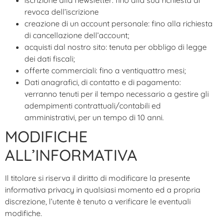
revoca dell’iscrizione
creazione di un account personale: fino alla richiesta
di cancellazione dell’account;
acquisti dal nostro sito: tenuta per obbligo di legge
dei dati fiscali;
offerte commerciali: fino a ventiquattro mesi;
Dati anagrafici, di contatto e di pagamento:
verranno tenuti per il tempo necessario a gestire gli
adempimenti contrattuali/contabili ed
amministrativi, per un tempo di 10 anni.
MODIFICHE
ALL’INFORMATIVA
Il titolare si riserva il diritto di modificare la presente
informativa privacy in qualsiasi momento ed a propria
discrezione, l’utente è tenuto a verificare le eventuali
modifiche.