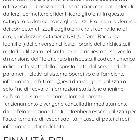
attraverso elaborazioni ed associazioni con dati detenuti
da terzi, permettere di identificare gli utenti. In questa
categoria di dati rientrano gli indirizzi IP o i nomi a dominio
dei computer utilizzati dagli utenti che si connettono al
sito, gli indirizzi in notazione URI (Uniform Resource
Identifier) delle risorse richieste, l’orario della richiesta, il
metodo utilizzato nel sottoporre la richiesta al server, la
dimensione del file ottenuto in risposta, il codice numerico
indicante lo stato della risposta data dal server ed altri
parametri relativi al sistema operativo e all’ambiente
informatico dell’utente. Questi dati vengono utilizzati al
solo fine di ricavare informazioni statistiche anonime
sull’uso del sito e per controllarne il corretto
funzionamento e vengono cancellati immediatamente
dopo l’elaborazione. I dati potrebbero essere utilizzati per
l’accertamento di responsabilità in caso di ipotetici reati
informatici ai danni del sito.