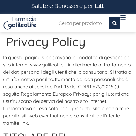
Salute e Benessere per tutti
Privacy Policy
In questa pagina si descrivono le modalità di gestione del
sito internet www.galileolife.it in riferimento al trattamento
dei dati personali degli utenti che lo consultano. Si tratta di
un’informativa per il trattamento dei dati personali che è
resa anche ai sensi dell’art. 13 del GDPR 679/2016 (di
seguito Regolamento Europeo Privacy) per gli utenti che
usufruiscono dei servizi del nostro sito Internet.
L’informativa è resa solo per il presente sito e non anche
per altri siti web eventualmente consultati dall’utente
tramite link.