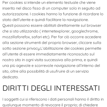
Per cookies si intende un elemento testuale che viene
inserito nel disco fisso di un computer solo in seguito ad
autorizzazione. I cookies hanno la funzione di ricordare lo
stato dell’utente e quindi facilitare la navigazione.
Questi possono essere abilitati direttamente sul browser
che si sta utilizzando ( internetexplorer, googlechrome,
mozzillaforefox, safari etc). Per far ciò occorre accedere
alla sezione strumenti del proprio browser, cliccare sulla
sotto sezione privacy.L’abilitazione dei cookies permette
all’utente di essere immediatamente riconosciuto sul
nostro sito in ogni visita successiva alla prima, e quindi
una più agevole e scorrevole navigazione all’interno del
sito, oltre alla possibilità di usufruire di un servizio
dedicato.
DIRITTI DEGLI INTERESSATI
I soggetti cui si riferiscono i dati personali hanno il diritto in
qualunque momento di revocare il proprio; di chiedere