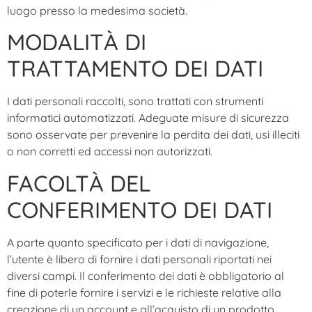
luogo presso la medesima società.
MODALITÀ DI
TRATTAMENTO DEI DATI
I dati personali raccolti, sono trattati con strumenti
informatici automatizzati. Adeguate misure di sicurezza
sono osservate per prevenire la perdita dei dati, usi illeciti
o non corretti ed accessi non autorizzati.
FACOLTÀ DEL
CONFERIMENTO DEI DATI
A parte quanto specificato per i dati di navigazione,
l’utente è libero di fornire i dati personali riportati nei
diversi campi. Il conferimento dei dati è obbligatorio al
fine di poterle fornire i servizi e le richieste relative alla
creazione di un account e all’acquisto di un prodotto,