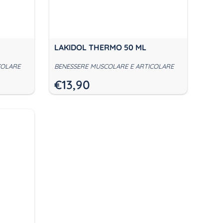
LAKIDOL THERMO 50 ML
COLARE
BENESSERE MUSCOLARE E ARTICOLARE
€
13,90