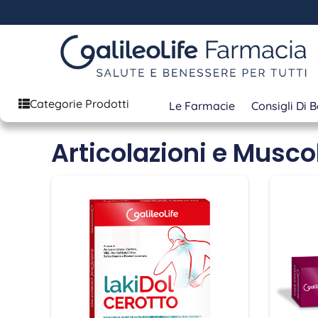
Categorie Prodotti
Le Farmacie
Consigli Di 
Articolazioni e Muscol