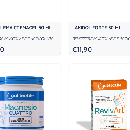
L EMA CREMAGEL 50 ML
LAKIDOL FORTE 50 ML
RE MUSCOLARE E ARTICOLARE
BENESSERE MUSCOLARE E ARTI
90
€
11,90