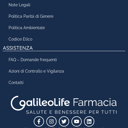
Note Legali
Politica Parità di Genere
Politica Ambientale
Codice Etico
ASSISTENZA
FAQ – Domande frequenti
Azioni di Controllo e Vigilanza
Contatti