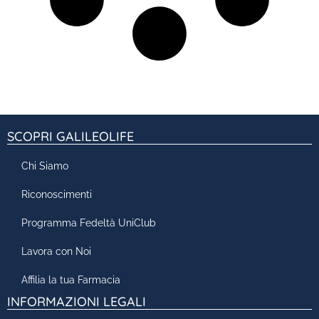
SCOPRI GALILEOLIFE
Chi Siamo
Riconoscimenti
Programma Fedeltà UniClub
Lavora con Noi
Affilia la tua Farmacia
INFORMAZIONI LEGALI