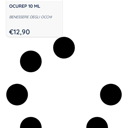
OCUREP 10 ML
BENESSERE DEGLI OCCHI
€
12,90