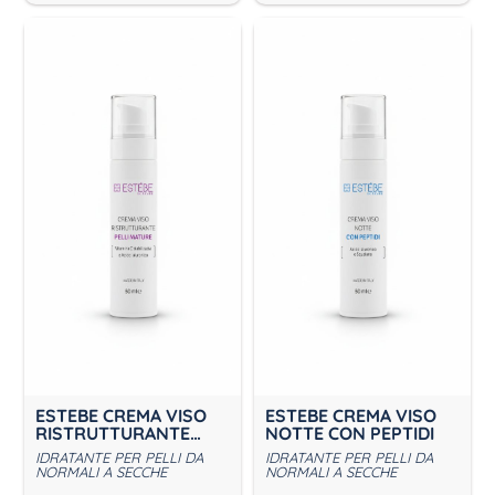
ESTEBE CREMA VISO
ESTEBE CREMA VISO
RISTRUTTURANTE
NOTTE CON PEPTIDI
PELLI MATURE
IDRATANTE PER PELLI DA
IDRATANTE PER PELLI DA
NORMALI A SECCHE
NORMALI A SECCHE