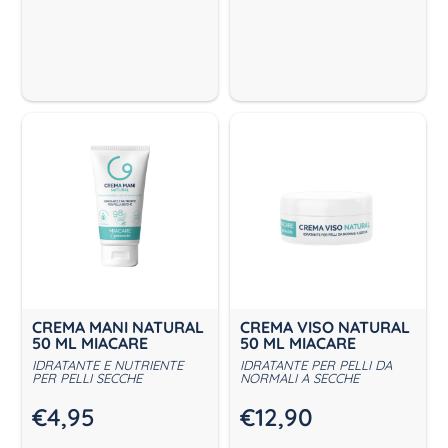
CREMA MANI NATURAL
CREMA VISO NATURAL
50 ML MIACARE
50 ML MIACARE
IDRATANTE E NUTRIENTE
IDRATANTE PER PELLI DA
PER PELLI SECCHE
NORMALI A SECCHE
€
4,95
€
12,90