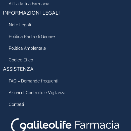
Affilia la tua Farmacia
INFORMAZIONI LEGALI
Note Legali
Politica Parità di Genere
Politica Ambientale
Codice Etico
ASSISTENZA
FAQ – Domande frequenti
Azioni di Controllo e Vigilanza
Contatti