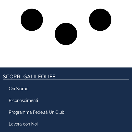
SCOPRI GALILEOLIFE
Chi Siamo
Riconoscimenti
Programma Fedeltà UniClub
Lavora con Noi