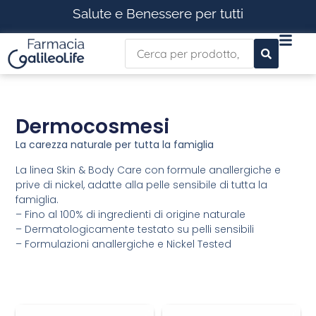
Salute e Benessere per tutti
Dermocosmesi
La carezza naturale per tutta la famiglia
La linea Skin & Body Care con formule anallergiche e
prive di nickel, adatte alla pelle sensibile di tutta la
famiglia.
– Fino al 100% di ingredienti di origine naturale
– Dermatologicamente testato su pelli sensibili
– Formulazioni anallergiche e Nickel Tested