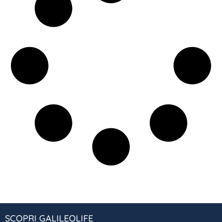
SCOPRI GALILEOLIFE