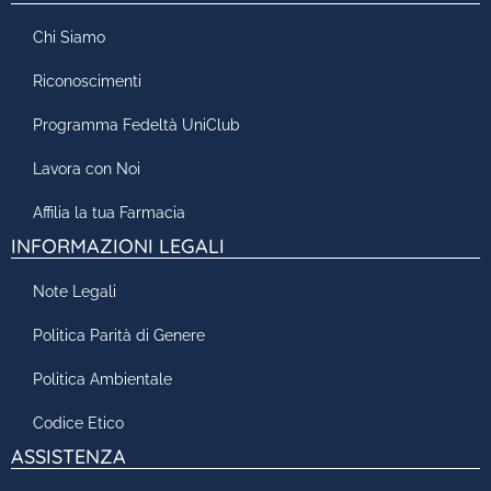
Chi Siamo
Riconoscimenti
Programma Fedeltà UniClub
Lavora con Noi
Affilia la tua Farmacia
INFORMAZIONI LEGALI
Note Legali
Politica Parità di Genere
Politica Ambientale
Codice Etico
ASSISTENZA