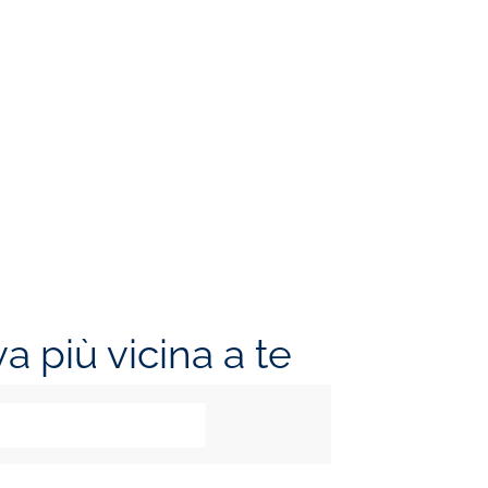
va più vicina a te