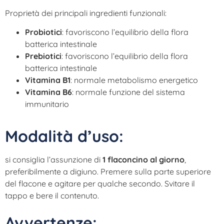
Proprietà dei principali ingredienti funzionali:
Probiotici
: favoriscono l’equilibrio della flora
batterica intestinale
Prebiotici
: favoriscono l’equilibrio della flora
batterica intestinale
Vitamina B1
: normale metabolismo energetico
Vitamina B6
: normale funzione del sistema
immunitario
Modalità d’uso:
si consiglia l’assunzione di
1 flaconcino al giorno
,
preferibilmente a digiuno. Premere sulla parte superiore
del flacone e agitare per qualche secondo. Svitare il
tappo e bere il contenuto.
Avvertenze: