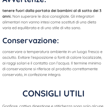
tenere fuori dalla portata dei bambini al di sotto dei 3
anni.
Non superare le dosi consigliate. Gli integratori
alimentari non vanno intesi come sostituti di una dieta
varia ed equilibrata e di uno stile di vita sano.
Conservazione:
conservare a temperatura ambiente in un luogo fresco e
asciutto. Evitare l’esposizione a fonti di calore localizzate,
ai raggi solari e il contatto con l’acqua. Il termine minimo
di conservazione si riferisce al prodotto correttamente
conservato, in confezione integra.
CONSIGLI UTILI
Gonfiore, cattiva digestione e stitichezza sono solo alcune