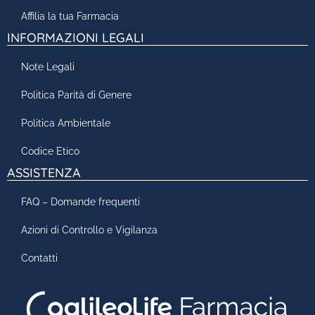
Affilia la tua Farmacia
INFORMAZIONI LEGALI
Note Legali
Politica Parità di Genere
Politica Ambientale
Codice Etico
ASSISTENZA
FAQ – Domande frequenti
Azioni di Controllo e Vigilanza
Contatti