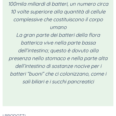
100mila miliardi di batteri, un numero circa
10 volte superiore alla quantità di cellule
complessive che costituiscono il corpo
umano
La gran parte dei batteri della flora
batterica vive nella parte bassa
dell’intestino; questo è dovuto alla
presenza nello stomaco e nella parte alta
dell’intestino di sostanze nocive per i
batteri “buoni” che ci colonizzano, come i
sali biliari e i succhi pancreatici
I PRODOTTI