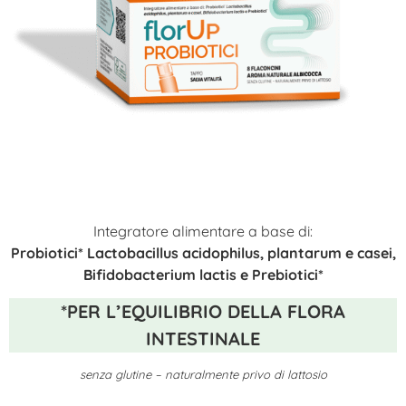
Integratore alimentare a base di:
Probiotici* Lactobacillus acidophilus, plantarum e casei,
Bifidobacterium lactis e Prebiotici*
*PER L’EQUILIBRIO DELLA FLORA
INTESTINALE
senza glutine – naturalmente privo di lattosio