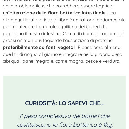
delle problematiche che potrebbero essere legate a
un’alterazione della flora batterica intestinale
. Una
dieta equilibrata e ricca di fibre è un fattore fondamentale
per mantenere il naturale equilibrio dei batteri che
popolano il nostro intestino. Cerca di ridurre il consumo di
grassi animali, privilegiando l’assunzione di proteine,
preferibilmente da fonti vegetali
. È bene bere almeno
due litri di acqua al giorno e integrare nella propria dieta
cibi quali pane integrale, carne magra, pesce e verdura.
CURIOSITÀ: LO SAPEVI CHE…
Il peso complessivo dei batteri che
costituiscono la flora batterica è 1kg;