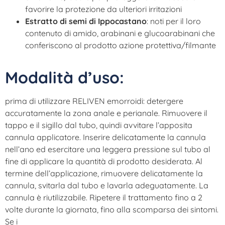
favorire la protezione da ulteriori irritazioni
Estratto di semi di Ippocastano
: noti per il loro
contenuto di amido, arabinani e glucoarabinani che
conferiscono al prodotto azione protettiva/filmante
Modalità d’uso:
prima di utilizzare RELIVEN emorroidi: detergere
accuratamente la zona anale e perianale. Rimuovere il
tappo e il sigillo dal tubo, quindi avvitare l’apposita
cannula applicatore. Inserire delicatamente la cannula
nell’ano ed esercitare una leggera pressione sul tubo al
fine di applicare la quantità di prodotto desiderata. Al
termine dell’applicazione, rimuovere delicatamente la
cannula, svitarla dal tubo e lavarla adeguatamente. La
cannula è riutilizzabile. Ripetere il trattamento fino a 2
volte durante la giornata, fino alla scomparsa dei sintomi.
Se i