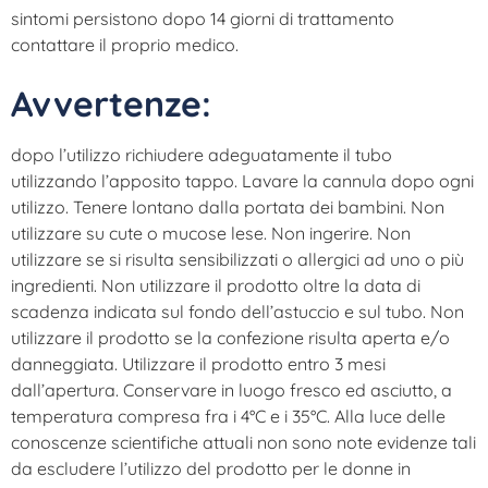
sintomi persistono dopo 14 giorni di trattamento
contattare il proprio medico.
Avvertenze:
dopo l’utilizzo richiudere adeguatamente il tubo
utilizzando l’apposito tappo. Lavare la cannula dopo ogni
utilizzo. Tenere lontano dalla portata dei bambini. Non
utilizzare su cute o mucose lese. Non ingerire. Non
utilizzare se si risulta sensibilizzati o allergici ad uno o più
ingredienti. Non utilizzare il prodotto oltre la data di
scadenza indicata sul fondo dell’astuccio e sul tubo. Non
utilizzare il prodotto se la confezione risulta aperta e/o
danneggiata. Utilizzare il prodotto entro 3 mesi
dall’apertura. Conservare in luogo fresco ed asciutto, a
temperatura compresa fra i 4°C e i 35°C. Alla luce delle
conoscenze scientifiche attuali non sono note evidenze tali
da escludere l’utilizzo del prodotto per le donne in