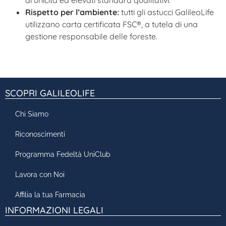
Rispetto per l’ambiente:
tutti gli astucci GalileoLife
utilizzano carta certificata FSC®, a tutela di una
gestione responsabile delle foreste.
SCOPRI GALILEOLIFE
Chi Siamo
Riconoscimenti
Programma Fedeltà UniClub
Lavora con Noi
Affilia la tua Farmacia
INFORMAZIONI LEGALI