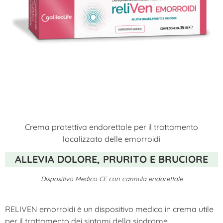
Crema protettiva endorettale per il trattamento
localizzato delle emorroidi
ALLEVIA DOLORE, PRURITO E BRUCIORE
Dispositivo Medico CE con cannula endorettale
RELIVEN emorroidi è un dispositivo medico in crema utile
per il trattamento dei sintomi della sindrome