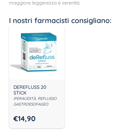
maggiore leggerezza e serenità.
I nostri farmacisti consigliano:
DEREFLUSS 20
STICK
IPERACIDITÀ, REFLUSSO
GASTROESOFAGEO
€
14,90