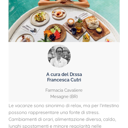
A cura del Dr.ssa
Francesca Cutrì
Farmacia Cavaliere
Mesagne (BR)
Le vacanze sono sinonimo di relax, ma per l’intestino
possono rappresentare una fonte di stress.
Cambiamenti di orari, alimentazione diversa, caldo,
lunghi spostamenti e minore regolarità nelle