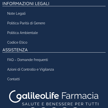
INFORMAZIONI LEGALI
Note Legali
Politica Parità di Genere
Politica Ambientale
Codice Etico
ASSISTENZA
FAQ – Domande frequenti
Azioni di Controllo e Vigilanza
Contatti