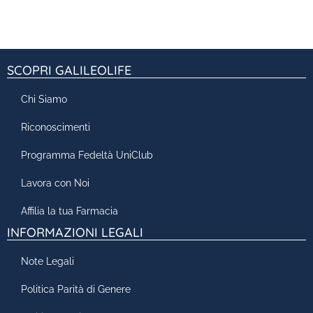
SCOPRI GALILEOLIFE
Chi Siamo
Riconoscimenti
Programma Fedeltà UniClub
Lavora con Noi
Affilia la tua Farmacia
INFORMAZIONI LEGALI
Note Legali
Politica Parità di Genere