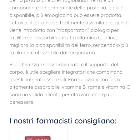
componente fondamentale della proteina, e più è
disponibile, più emoglobina può essere prodotta.
Tuttavia, il ferro non è facilmente assimilabile, quindi
viene introdotto con “trasportatori” biologici per
facilitarne l’assorbimento. La vitamina C, infine,
migliora la biodisponibilità del ferro, rendendolo più
facilmente utilizzabile dall’organismo.
Per ottimizzare l’assorbimento e il supporto del
corpo, è utile scegliere integratori che combinano
questi nutrienti essenziali. Formulazioni con ferro
altamente assorbibile, vitamine B, rame e vitamina C
sono un valido alleato per ritrovare energia e
benessere.
I nostri farmacisti consigliano: