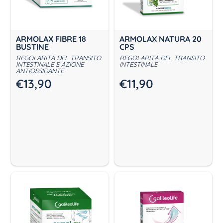
ARMOLAX FIBRE 18
ARMOLAX NATURA 20
BUSTINE
CPS
REGOLARITÀ DEL TRANSITO
REGOLARITÀ DEL TRANSITO
INTESTINALE E AZIONE
INTESTINALE
ANTIOSSIDANTE
€
13,90
€
11,90