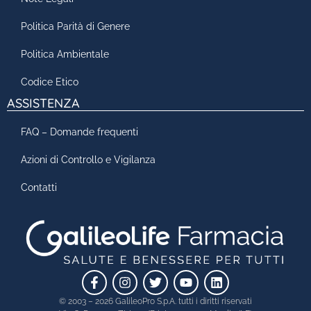
Politica Parità di Genere
Politica Ambientale
Codice Etico
ASSISTENZA
FAQ – Domande frequenti
Azioni di Controllo e Vigilanza
Contatti
© 2003 – 2026 GalileoPro S.p.A. tutti i diritti riservati