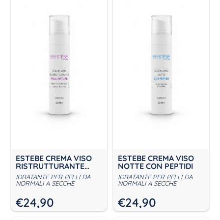
ESTEBE CREMA VISO
ESTEBE CREMA VISO
RISTRUTTURANTE
NOTTE CON PEPTIDI
PELLI MATURE
IDRATANTE PER PELLI DA
IDRATANTE PER PELLI DA
NORMALI A SECCHE
NORMALI A SECCHE
€
24,90
€
24,90