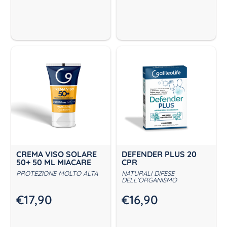
CREMA VISO SOLARE
DEFENDER PLUS 20
50+ 50 ML MIACARE
CPR
PROTEZIONE MOLTO ALTA
NATURALI DIFESE
DELL’ORGANISMO
€
17,90
€
16,90