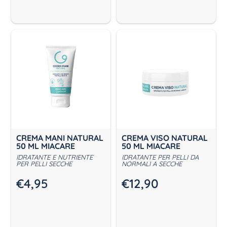
CREMA MANI NATURAL
CREMA VISO NATURAL
50 ML MIACARE
50 ML MIACARE
IDRATANTE E NUTRIENTE
IDRATANTE PER PELLI DA
PER PELLI SECCHE
NORMALI A SECCHE
€
4,95
€
12,90