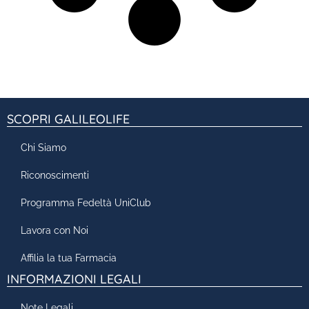
SCOPRI GALILEOLIFE
Chi Siamo
Riconoscimenti
Programma Fedeltà UniClub
Lavora con Noi
Affilia la tua Farmacia
INFORMAZIONI LEGALI
Note Legali