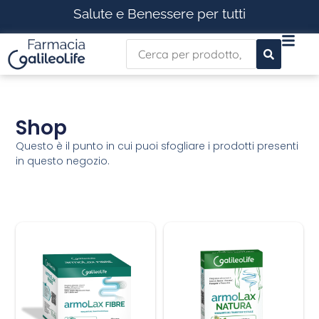
Salute e Benessere per tutti
Shop
Questo è il punto in cui puoi sfogliare i prodotti presenti
in questo negozio.