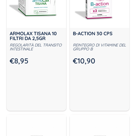
ARMOLAX TISANA 10
B-ACTION 30 CPS
FILTRI DA 2,5GR
REGOLARITÀ DEL TRANSITO
REINTEGRO DI VITAMINE DEL
INTESTINALE
GRUPPO B
€
8,95
€
10,90