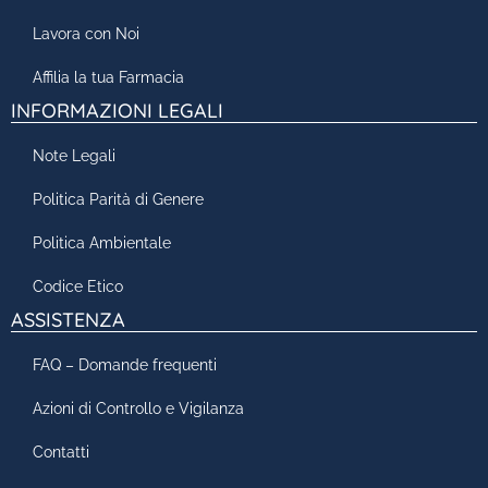
Lavora con Noi
Affilia la tua Farmacia
INFORMAZIONI LEGALI
Note Legali
Politica Parità di Genere
Politica Ambientale
Codice Etico
ASSISTENZA
FAQ – Domande frequenti
Azioni di Controllo e Vigilanza
Contatti