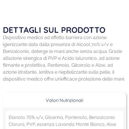
DETTAGLI SUL PRODOTTO
Dispositivo medico ad effetto barriera con azione
igienizzante data dalla presenza di Alcool 70% v/v e
Benzalconio, deterge le mani anche senza acqua. Grazie
all’azione sinergica di PVP e Acido Ialuronico, ad azione
filmante e protettiva, Pantenolo, Glicerolo e Aloe, ad
azione idratante, lenitiva e riepitelizzante sulla pelle, il
dispositivo medico offre un’efficace protezione delle mani.
Valori Nutrizionali
Etanolo 70% v/v, Glicerina, Pantenolo, Benzalconio
Cloruro, PVP, essenza Lavanda Monte Bianco, Aloe