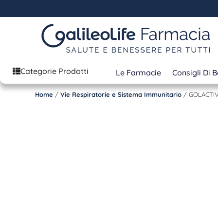
Categorie Prodotti
Le Farmacie
Consigli Di 
Home
/
Vie Respiratorie e Sistema Immunitario
/ GOLACTIV