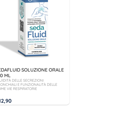
EDAFLUID SOLUZIONE ORALE
50 ML
UIDITÀ DELLE SECREZIONI
ONCHIALI E FUNZIONALITÀ DELLE
IME VIE RESPIRATORIE
12,90