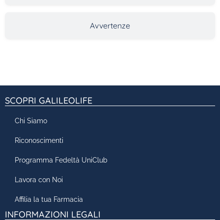
Avvertenze
SCOPRI GALILEOLIFE
Chi Siamo
Riconoscimenti
Programma Fedeltà UniClub
Lavora con Noi
Affilia la tua Farmacia
INFORMAZIONI LEGALI