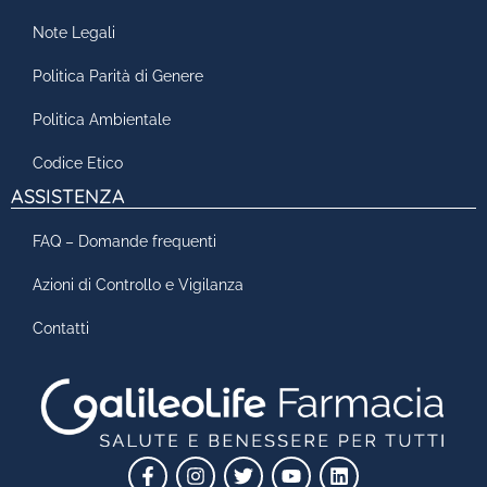
Note Legali
Politica Parità di Genere
Politica Ambientale
Codice Etico
ASSISTENZA
FAQ – Domande frequenti
Azioni di Controllo e Vigilanza
Contatti