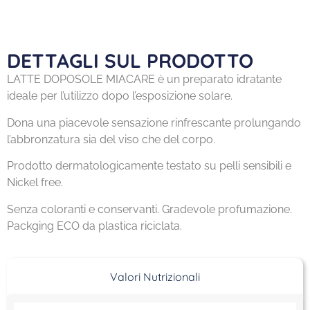
DETTAGLI SUL PRODOTTO
LATTE DOPOSOLE MIACARE è un preparato idratante
ideale per l’utilizzo dopo l’esposizione solare.
Dona una piacevole sensazione rinfrescante prolungando
l’abbronzatura sia del viso che del corpo.
Prodotto dermatologicamente testato su pelli sensibili e
Nickel free.
Senza coloranti e conservanti. Gradevole profumazione.
Packging ECO da plastica riciclata.
Valori Nutrizionali