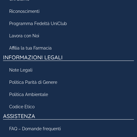
Riconoscimenti
Programma Fedeltà UniClub
Lavora con Noi
Affilia la tua Farmacia
INFORMAZIONI LEGALI
Note Legali
Politica Parità di Genere
Politica Ambientale
Codice Etico
ASSISTENZA
FAQ – Domande frequenti