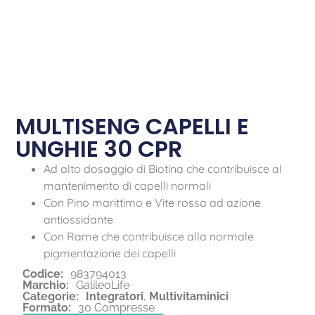
MULTISENG CAPELLI E
UNGHIE 30 CPR
Ad alto dosaggio di Biotina che contribuisce al
mantenimento di capelli normali
Con Pino marittimo e Vite rossa ad azione
antiossidante
Con Rame che contribuisce alla normale
pigmentazione dei capelli
Codice:
983794013
Marchio:
GalileoLife
Categorie:
Integratori
,
Multivitaminici
Formato:
30 Compresse