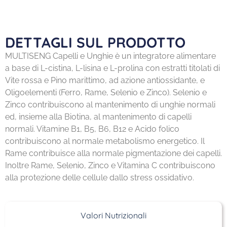
DETTAGLI SUL PRODOTTO
MULTISENG Capelli e Unghie è un integratore alimentare
a base di L-cistina, L-lisina e L-prolina con estratti titolati di
Vite rossa e Pino marittimo, ad azione antiossidante, e
Oligoelementi (Ferro, Rame, Selenio e Zinco). Selenio e
Zinco contribuiscono al mantenimento di unghie normali
ed, insieme alla Biotina, al mantenimento di capelli
normali. Vitamine B1, B5, B6, B12 e Acido folico
contribuiscono al normale metabolismo energetico. Il
Rame contribuisce alla normale pigmentazione dei capelli.
Inoltre Rame, Selenio, Zinco e Vitamina C contribuiscono
alla protezione delle cellule dallo stress ossidativo.
Valori Nutrizionali