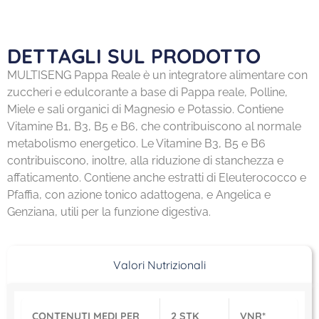
DETTAGLI SUL PRODOTTO
MULTISENG Pappa Reale è un integratore alimentare con
zuccheri e edulcorante a base di Pappa reale, Polline,
Miele e sali organici di Magnesio e Potassio. Contiene
Vitamine B1, B3, B5 e B6, che contribuiscono al normale
metabolismo energetico. Le Vitamine B3, B5 e B6
contribuiscono, inoltre, alla riduzione di stanchezza e
affaticamento. Contiene anche estratti di Eleuterococco e
Pfaffia, con azione tonico adattogena, e Angelica e
Genziana, utili per la funzione digestiva.
Valori Nutrizionali
CONTENUTI MEDI PER
2 STK
VNR*