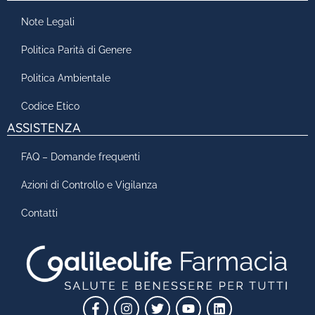
Note Legali
Politica Parità di Genere
Politica Ambientale
Codice Etico
ASSISTENZA
FAQ – Domande frequenti
Azioni di Controllo e Vigilanza
Contatti