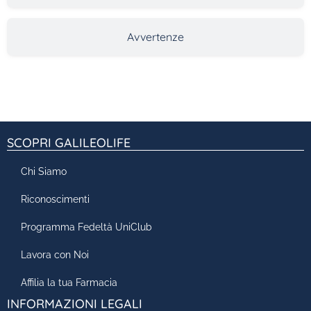
Avvertenze
SCOPRI GALILEOLIFE
Chi Siamo
Riconoscimenti
Programma Fedeltà UniClub
Lavora con Noi
Affilia la tua Farmacia
INFORMAZIONI LEGALI