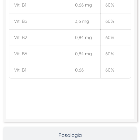
Vit. B1
0,66 mg
60%
Vit. B5
3,6 mg
60%
Vit. B2
0,84 mg
60%
Vit. B6
0,84 mg
60%
Vit. B1
0,66
60%
Posologia