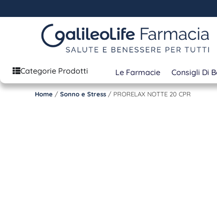
Categorie Prodotti
Le Farmacie
Consigli Di 
Home
/
Sonno e Stress
/ PRORELAX NOTTE 20 CPR