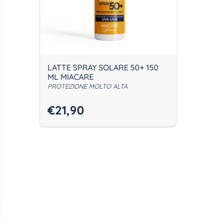
LATTE SPRAY SOLARE 50+ 150
ML MIACARE
PROTEZIONE MOLTO ALTA
€
21,90