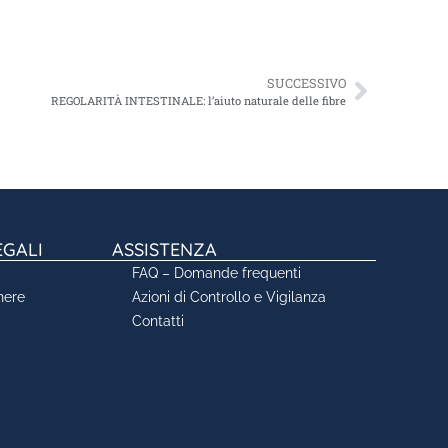
SUCCESSIVO
REGOLARITÀ INTESTINALE: l’aiuto naturale delle fibre
EGALI
ASSISTENZA
FAQ – Domande frequenti
nere
Azioni di Controllo e Vigilanza
Contatti