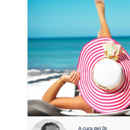
A cura del Dr.