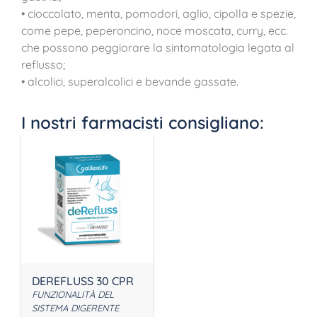
• cioccolato, menta, pomodori, aglio, cipolla e spezie,
come pepe, peperoncino, noce moscata, curry, ecc.
che possono peggiorare la sintomatologia legata al
reflusso;
• alcolici, superalcolici e bevande gassate.
I nostri farmacisti consigliano:
DEREFLUSS 30 CPR
FUNZIONALITÀ DEL
SISTEMA DIGERENTE