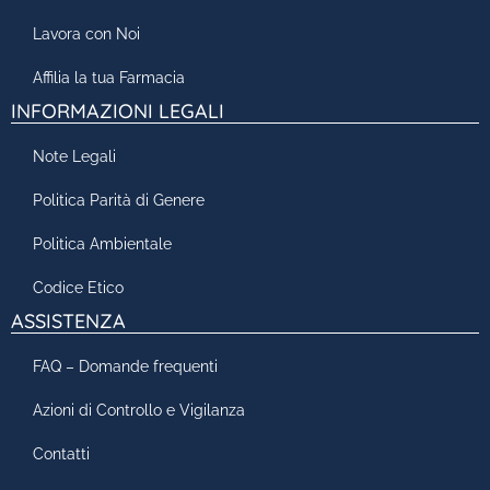
Lavora con Noi
Affilia la tua Farmacia
INFORMAZIONI LEGALI
Note Legali
Politica Parità di Genere
Politica Ambientale
Codice Etico
ASSISTENZA
FAQ – Domande frequenti
Azioni di Controllo e Vigilanza
Contatti