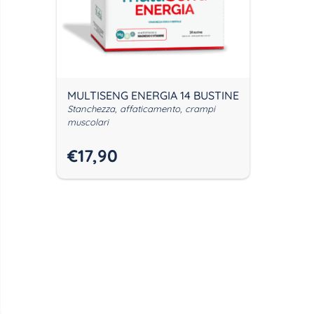
MULTISENG ENERGIA 14 BUSTINE
Stanchezza, affaticamento, crampi
muscolari
€
17,90