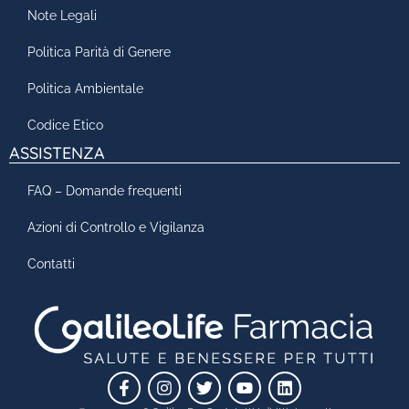
Note Legali
Politica Parità di Genere
Politica Ambientale
Codice Etico
ASSISTENZA
FAQ – Domande frequenti
Azioni di Controllo e Vigilanza
Contatti