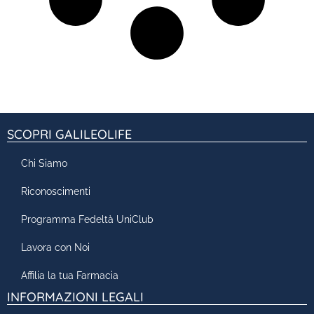
SCOPRI GALILEOLIFE
Chi Siamo
Riconoscimenti
Programma Fedeltà UniClub
Lavora con Noi
Affilia la tua Farmacia
INFORMAZIONI LEGALI