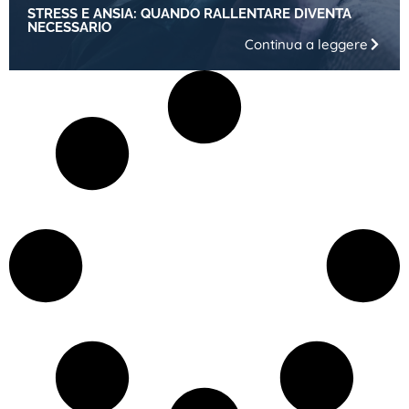
STRESS E ANSIA: QUANDO RALLENTARE DIVENTA
NECESSARIO
Continua a leggere