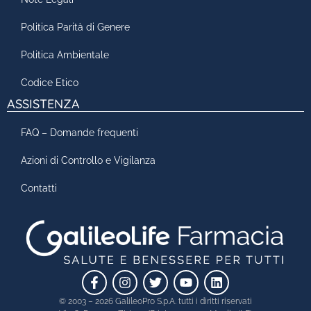
Politica Parità di Genere
Politica Ambientale
Codice Etico
ASSISTENZA
FAQ – Domande frequenti
Azioni di Controllo e Vigilanza
Contatti
© 2003 – 2026 GalileoPro S.p.A. tutti i diritti riservati