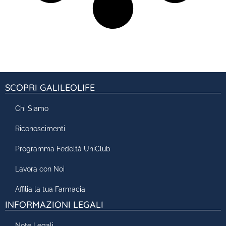
SCOPRI GALILEOLIFE
Chi Siamo
Riconoscimenti
Programma Fedeltà UniClub
Lavora con Noi
Affilia la tua Farmacia
INFORMAZIONI LEGALI
Note Legali