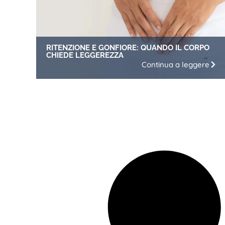
RITENZIONE E GONFIORE: QUANDO IL CORPO
CHIEDE LEGGEREZZA
Continua a leggere