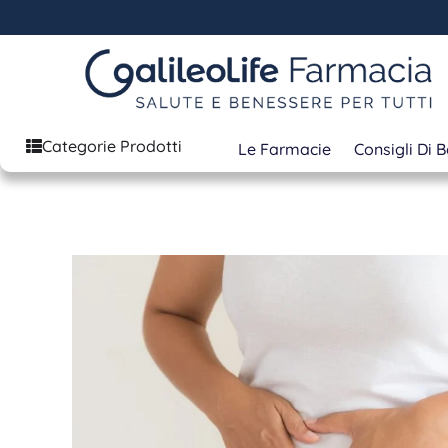
Categorie Prodotti
Le Farmacie
Consigli Di 