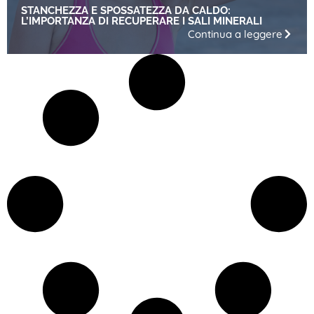
STANCHEZZA E SPOSSATEZZA DA CALDO:
L’IMPORTANZA DI RECUPERARE I SALI MINERALI
Continua a leggere