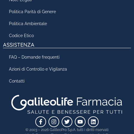
Politica Parità di Genere
Politica Ambientale
Codice Etico
ASSISTENZA
FAQ – Domande frequenti
Azioni di Controllo e Vigilanza
Contatti
© 2003 – 2026 GalileoPro S.p.A. tutti i diritti riservati