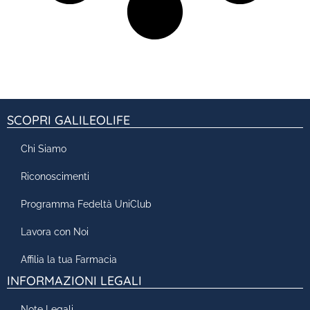
SCOPRI GALILEOLIFE
Chi Siamo
Riconoscimenti
Programma Fedeltà UniClub
Lavora con Noi
Affilia la tua Farmacia
INFORMAZIONI LEGALI
Note Legali