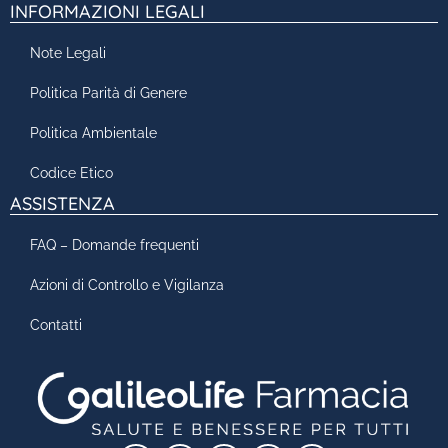
INFORMAZIONI LEGALI
Note Legali
Politica Parità di Genere
Politica Ambientale
Codice Etico
ASSISTENZA
FAQ – Domande frequenti
Azioni di Controllo e Vigilanza
Contatti