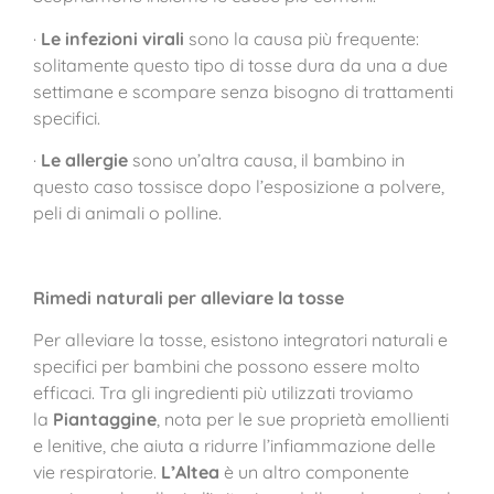
·
Le infezioni virali
sono la causa più frequente:
solitamente questo tipo di tosse dura da una a due
settimane e scompare senza bisogno di trattamenti
specifici.
·
Le allergie
sono un’altra causa, il bambino in
questo caso tossisce dopo l’esposizione a polvere,
peli di animali o polline.
Rimedi naturali per alleviare la tosse
Per alleviare la tosse, esistono integratori naturali e
specifici per bambini che possono essere molto
efficaci. Tra gli ingredienti più utilizzati troviamo
la
Piantaggine
, nota per le sue proprietà emollienti
e lenitive, che aiuta a ridurre l’infiammazione delle
vie respiratorie.
L’Altea
è un altro componente