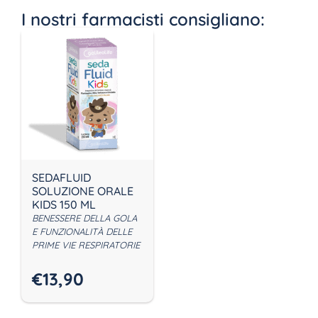
I nostri farmacisti consigliano:
SEDAFLUID
SOLUZIONE ORALE
KIDS 150 ML
BENESSERE DELLA GOLA
E FUNZIONALITÀ DELLE
PRIME VIE RESPIRATORIE
€
13,90