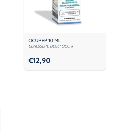
OCUREP 10 ML
BENESSERE DEGLI OCCHI
€
12,90