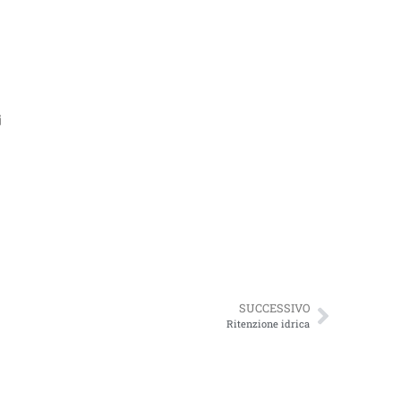
i
SUCCESSIVO
Ritenzione idrica