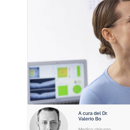
A cura del Dr.
Valerio Bo
Medico chirurgo