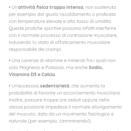
• Un’
attività fisica troppo intensa
, non sostenuta
per esempio dal giusto riscaldamento o praticata
con temperature elevate e alto tasso di umidità.
Queste pratiche sportive possono infatti interferire
con il normale processo di contrazione muscolare,
inducendo lo stato di affaticamento muscolare
responsabile dei crampi.
• Una carenze di vitamine e minerali fra i quali non
solo Magnesio e Potassio, ma anche
Sodio,
Vitamina D3 e Calcio.
• Un’eccessiva
sedentarietà
, che aumenta la
probabilità di favorire un accorciamento muscolare.
Inoltre, passare troppe ore seduti oppure nella
stessa posizione impedisce il normale allungamento
del muscolo, dato da un movimento fisiologico e
naturale (per esempio, camminando!).