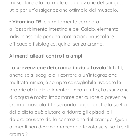
muscolare e la normale coagulazione del sangue,
utile per un’ossigenazione ottimale del muscolo.
• Vitamina D3
: è strettamente correlata
all’assorbimento intestinale del Calcio, elemento
indispensabile per una contrazione muscolare
efficace e fisiologica, quindi senza crampi.
Alimenti alleati contro i crampi
La prevenzione dei crampi inizia a tavola!
Infatti,
anche se si sceglie di ricorrere a un’integrazione
multivitaminica, è sempre consigliabile rivedere le
proprie abitudini alimentari. Innanzitutto, l’assunzione
di acqua è molto importante per curare o prevenire i
crampi muscolari. In secondo luogo, anche la scelta
della dieta può aiutare a ridurre gli episodi e il
dolore causato dalla contrazione del crampo. Quali
alimenti non devono mancare a tavola se si soffre di
crampi?