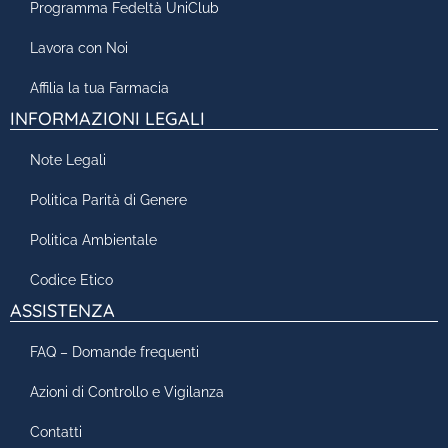
Programma Fedeltà UniClub
Lavora con Noi
Affilia la tua Farmacia
INFORMAZIONI LEGALI
Note Legali
Politica Parità di Genere
Politica Ambientale
Codice Etico
ASSISTENZA
FAQ – Domande frequenti
Azioni di Controllo e Vigilanza
Contatti