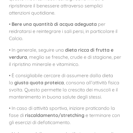
ripristinare il benessere attraverso semplici
attenzioni quotidiane.
•
Bere una quantità di acqua adeguata
per
reidratarsi e reintegrare i sali persi, in particolare il
Calcio.
• In generale, seguire una
dieta ricca di frutta e
verdura
, meglio se fresche, crude e di stagione, per
il ripristino minerale e vitaminico.
• È consigliabile cercare di assumere dalla dieta
la
giusta quota proteica
, consona all’attività fisica
svolta. Questo permette la crescita dei muscoli e il
mantenimento in buona salute degli stessi.
• In caso di attività sportiva, iniziare praticando la
fase di
riscaldamento/stretching
e terminare con
gli esercizi di defaticamento.