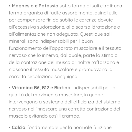
• Magnesio e Potassio
sotto forma di sali citrati: una
forma organica di facile assorbimento, quindi utile
per compensare fin da subito le carenze dovute
all’eccessiva sudorazione, alla scarsa idratazione o
all’alimentazione non adeguata. Questi due sali
minerali sono indispensabili per il buon
funzionamento dell’apparato muscolare e il tessuto
nervoso che lo innerva, dal quale, parte lo stimolo
della contrazione del muscolo; inoltre rafforzano e
rilassano il tessuto muscolare e promuovono la
corretta circolazione sanguigna.
• Vitamina B6, B12 e Biotina
: indispensabili per la
qualità del movimento muscolare, in quanto
intervengono a sostegno dell’efficienza del sistema
nervoso nell’innescare una corretta contrazione del
muscolo evitando così il crampo.
• Calcio
: fondamentale per la normale funzione