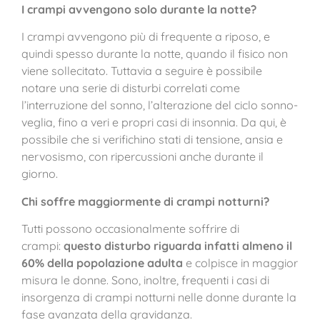
I crampi avvengono solo durante la notte?
I crampi avvengono più di frequente a riposo, e
quindi spesso durante la notte, quando il fisico non
viene sollecitato. Tuttavia a seguire è possibile
notare una serie di disturbi correlati come
l’interruzione del sonno, l’alterazione del ciclo sonno-
veglia, fino a veri e propri casi di insonnia. Da qui, è
possibile che si verifichino stati di tensione, ansia e
nervosismo, con ripercussioni anche durante il
giorno.
Chi soffre maggiormente di crampi notturni?
Tutti possono occasionalmente soffrire di
crampi:
questo disturbo riguarda infatti almeno il
60% della popolazione adulta
e colpisce in maggior
misura le donne. Sono, inoltre, frequenti i casi di
insorgenza di crampi notturni nelle donne durante la
fase avanzata della gravidanza.