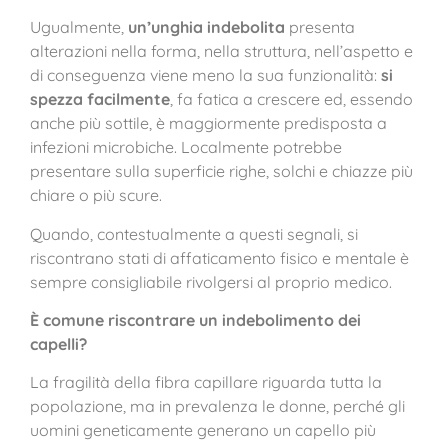
Ugualmente,
un’unghia indebolita
presenta
alterazioni nella forma, nella struttura, nell’aspetto e
di conseguenza viene meno la sua funzionalità:
si
spezza facilmente
, fa fatica a crescere ed, essendo
anche più sottile, è maggiormente predisposta a
infezioni microbiche. Localmente potrebbe
presentare sulla superficie righe, solchi e chiazze più
chiare o più scure.
Quando, contestualmente a questi segnali, si
riscontrano stati di affaticamento fisico e mentale è
sempre consigliabile rivolgersi al proprio medico.
È comune riscontrare un indebolimento dei
capelli?
La fragilità della fibra capillare riguarda tutta la
popolazione, ma in prevalenza le donne, perché gli
uomini geneticamente generano un capello più