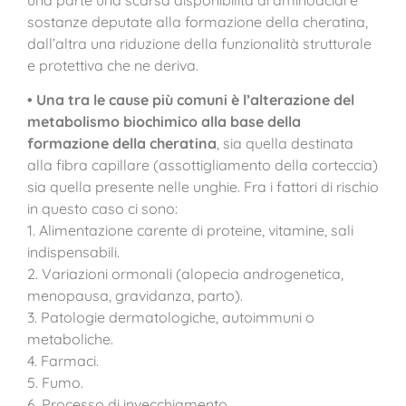
sostanze deputate alla formazione della cheratina,
dall’altra una riduzione della funzionalità strutturale
e protettiva che ne deriva.
• Una tra le cause più comuni è l’alterazione del
metabolismo biochimico alla base della
formazione della cheratina
, sia quella destinata
alla fibra capillare (assottigliamento della corteccia)
sia quella presente nelle unghie. Fra i fattori di rischio
in questo caso ci sono:
1. Alimentazione carente di proteine, vitamine, sali
indispensabili.
2. Variazioni ormonali (alopecia androgenetica,
menopausa, gravidanza, parto).
3. Patologie dermatologiche, autoimmuni o
metaboliche.
4. Farmaci.
5. Fumo.
6. Processo di invecchiamento.