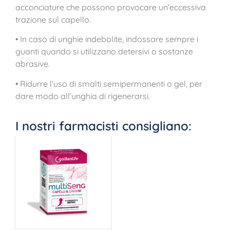
acconciature che possono provocare un’eccessiva
trazione sul capello.
• In caso di unghie indebolite, indossare sempre i
guanti quando si utilizzano detersivi o sostanze
abrasive.
• Ridurre l’uso di smalti semipermanenti o gel, per
dare modo all’unghia di rigenerarsi.
I nostri farmacisti consigliano: