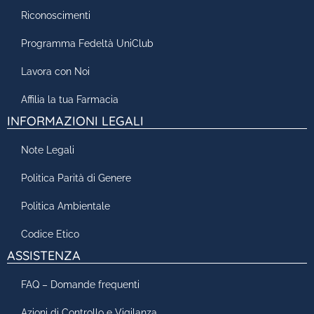
Riconoscimenti
Programma Fedeltà UniClub
Lavora con Noi
Affilia la tua Farmacia
INFORMAZIONI LEGALI
Note Legali
Politica Parità di Genere
Politica Ambientale
Codice Etico
ASSISTENZA
FAQ – Domande frequenti
Azioni di Controllo e Vigilanza