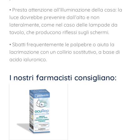
• Presta attenzione all’illuminazione della casa: la
luce dovrebbe prevenire dall’alto e non
lateralmente, come nel caso delle lampade da
tavolo, che producono riflessi sugli schermi.
• Sbatti frequentemente le palpebre o aiuta la
lacrimazione con un collirio sostitutivo, a base di
acido ialuronico.
I nostri farmacisti consigliano: