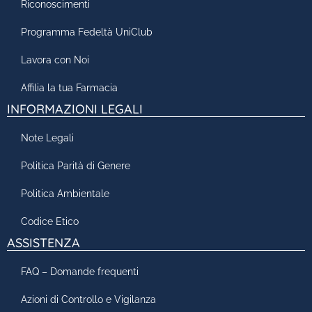
Riconoscimenti
Programma Fedeltà UniClub
Lavora con Noi
Affilia la tua Farmacia
INFORMAZIONI LEGALI
Note Legali
Politica Parità di Genere
Politica Ambientale
Codice Etico
ASSISTENZA
FAQ – Domande frequenti
Azioni di Controllo e Vigilanza