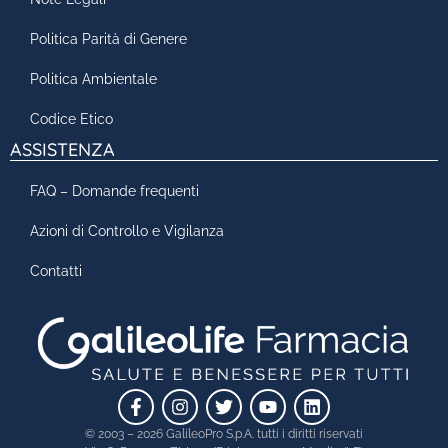
Politica Parità di Genere
Politica Ambientale
Codice Etico
ASSISTENZA
FAQ – Domande frequenti
Azioni di Controllo e Vigilanza
Contatti
© 2003 – 2026 GalileoPro S.p.A. tutti i diritti riservati