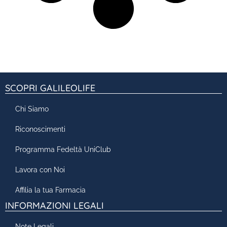
SCOPRI GALILEOLIFE
Chi Siamo
Riconoscimenti
Programma Fedeltà UniClub
Lavora con Noi
Affilia la tua Farmacia
INFORMAZIONI LEGALI
Note Legali