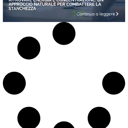
APPROCCIO NATURALE PER COMBATTERE LA
STANCHEZZA
Continua a leggere