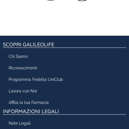
SCOPRI GALILEOLIFE
Chi Siamo
Riconoscimenti
Programma Fedeltà UniClub
Lavora con Noi
Affilia la tua Farmacia
INFORMAZIONI LEGALI
Note Legali