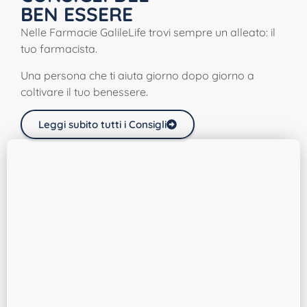
BEN ESSERE
Nelle Farmacie GalileLife trovi sempre un alleato: il
tuo farmacista.
Una persona che ti aiuta giorno dopo giorno a
coltivare il tuo benessere.
Leggi subito tutti i Consigli