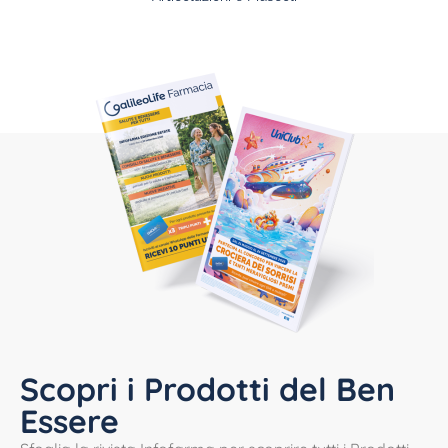
Scopri i Prodotti del Ben
Essere