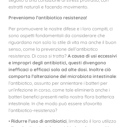
estratti naturali e facendo movimento.
Preveniamo l’antibiotico resistenza!
Per promuovere le nostre difese e i loro compiti, ci
sono aspetti fondamentali da considerare che
riguardano non solo lo stile di vita ma anche il buon
senso, come la prevenzione dell’antibiotico
resistenza. Di cosa si tratta?
A causa di usi eccessivi
e impropri degli antibiotici, questi divengono
inefficaci o efficaci solo ad alte dosi. Inoltre ciò
comporta l’alterazione del microbiota intestinale
:
l’antibiotico, assunto per annientare i batteri per
un’infezione in corso, come tale eliminerà anche i
batteri benefici presenti nella nostra flora batterica
intestinale. In che modo può essere sfavorita
l’antibiotico-resistenza?
•
Ridurre l’uso di antibiotici
, limitando il loro utilizzo