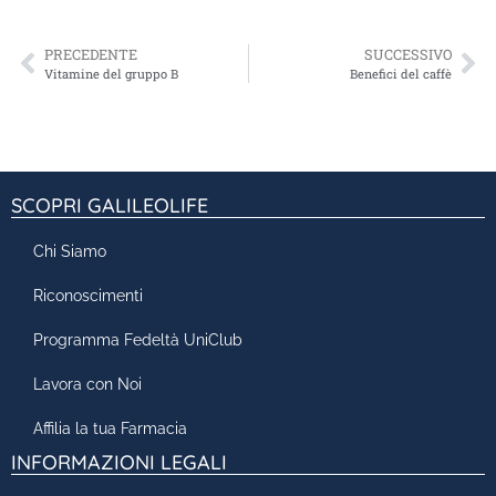
PRECEDENTE
SUCCESSIVO
Vitamine del gruppo B
Benefici del caffè
SCOPRI GALILEOLIFE
Chi Siamo
Riconoscimenti
Programma Fedeltà UniClub
Lavora con Noi
Affilia la tua Farmacia
INFORMAZIONI LEGALI