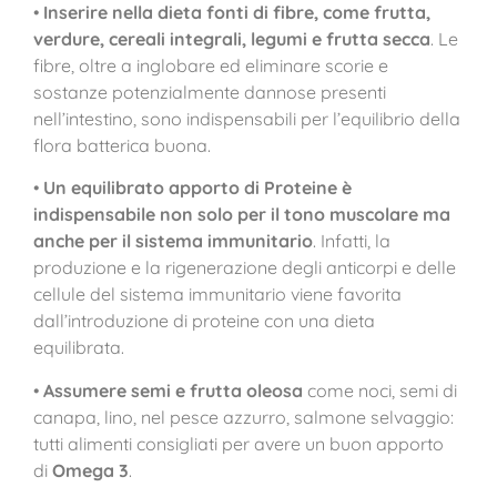
•
Inserire nella dieta fonti di fibre, come frutta,
verdure, cereali integrali, legumi e frutta secca
. Le
fibre, oltre a inglobare ed eliminare scorie e
sostanze potenzialmente dannose presenti
nell’intestino, sono indispensabili per l’equilibrio della
flora batterica buona.
•
Un equilibrato apporto di Proteine è
indispensabile non solo per il tono muscolare ma
anche per il sistema immunitario
. Infatti, la
produzione e la rigenerazione degli anticorpi e delle
cellule del sistema immunitario viene favorita
dall’introduzione di proteine con una dieta
equilibrata.
•
Assumere semi e frutta oleosa
come noci, semi di
canapa, lino, nel pesce azzurro, salmone selvaggio:
tutti alimenti consigliati per avere un buon apporto
di
Omega 3
.