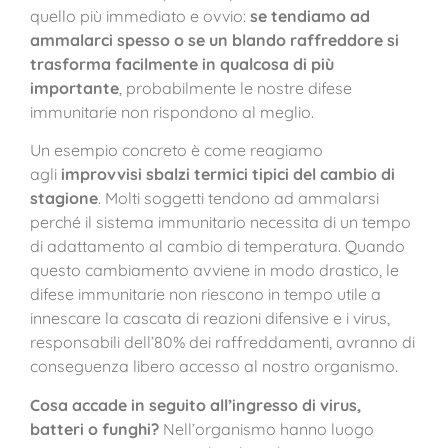
quello più immediato e ovvio:
se tendiamo ad
ammalarci spesso o se un blando raffreddore si
trasforma facilmente in qualcosa di più
importante
, probabilmente le nostre difese
immunitarie non rispondono al meglio.
Un esempio concreto è come reagiamo
agli
improvvisi sbalzi termici tipici del cambio di
stagione
. Molti soggetti tendono ad ammalarsi
perché il sistema immunitario necessita di un tempo
di adattamento al cambio di temperatura. Quando
questo cambiamento avviene in modo drastico, le
difese immunitarie non riescono in tempo utile a
innescare la cascata di reazioni difensive e i virus,
responsabili dell’80% dei raffreddamenti, avranno di
conseguenza libero accesso al nostro organismo.
Cosa accade in seguito all’ingresso di virus,
batteri o funghi?
Nell’organismo hanno luogo