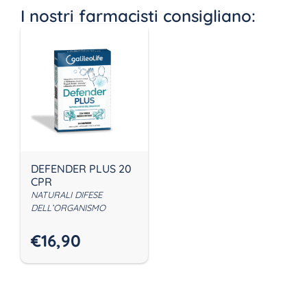
I nostri farmacisti consigliano:
DEFENDER PLUS 20
CPR
NATURALI DIFESE
DELL’ORGANISMO
€
16,90