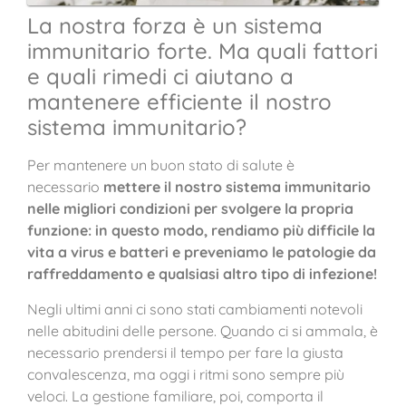
La nostra forza è un sistema
immunitario forte. Ma quali fattori
e quali rimedi ci aiutano a
mantenere efficiente il nostro
sistema immunitario?
Per mantenere un buon stato di salute è
necessario
mettere il nostro sistema immunitario
nelle migliori condizioni per svolgere la propria
funzione: in questo modo, rendiamo più difficile la
vita a virus e batteri e preveniamo le patologie da
raffreddamento e qualsiasi altro tipo di infezione!
Negli ultimi anni ci sono stati cambiamenti notevoli
nelle abitudini delle persone. Quando ci si ammala, è
necessario prendersi il tempo per fare la giusta
convalescenza, ma oggi i ritmi sono sempre più
veloci. La gestione familiare, poi, comporta il