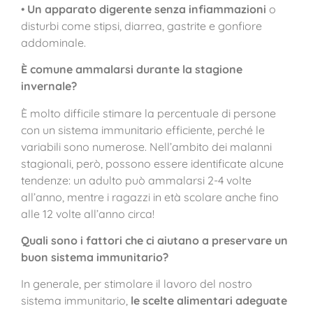
•
Un apparato digerente senza infiammazioni
o
disturbi come stipsi, diarrea, gastrite e gonfiore
addominale.
È comune ammalarsi durante la stagione
invernale?
È molto difficile stimare la percentuale di persone
con un sistema immunitario efficiente, perché le
variabili sono numerose. Nell’ambito dei malanni
stagionali, però, possono essere identificate alcune
tendenze: un adulto può ammalarsi 2-4 volte
all’anno, mentre i ragazzi in età scolare anche fino
alle 12 volte all’anno circa!
Quali sono i fattori che ci aiutano a preservare un
buon sistema immunitario?
In generale, per stimolare il lavoro del nostro
sistema immunitario,
le scelte alimentari adeguate