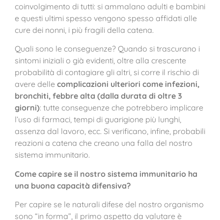
coinvolgimento di tutti: si ammalano adulti e bambini
e questi ultimi spesso vengono spesso affidati alle
cure dei nonni, i più fragili della catena.
Quali sono le conseguenze? Quando si trascurano i
sintomi iniziali o già evidenti, oltre alla crescente
probabilità di contagiare gli altri, si corre il rischio di
avere delle
complicazioni ulteriori come infezioni,
bronchiti, febbre alta (dalla durata di oltre 3
giorni)
: tutte conseguenze che potrebbero implicare
l’uso di farmaci, tempi di guarigione più lunghi,
assenza dal lavoro, ecc. Si verificano, infine, probabili
reazioni a catena che creano una falla del nostro
sistema immunitario.
Come capire se il nostro sistema immunitario ha
una buona capacità difensiva?
Per capire se le naturali difese del nostro organismo
sono “in forma”, il primo aspetto da valutare è