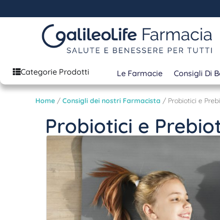
Categorie Prodotti
Le Farmacie
Consigli Di 
Home
/
Consigli dei nostri Farmacista
/ Probiotici e Prebi
Probiotici e Prebiot