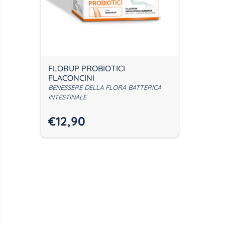
FLORUP PROBIOTICI
FLACONCINI
BENESSERE DELLA FLORA BATTERICA
INTESTINALE
€
12,90