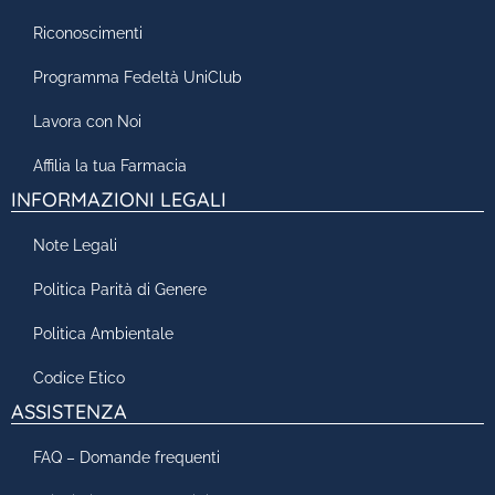
Riconoscimenti
Programma Fedeltà UniClub
Lavora con Noi
Affilia la tua Farmacia
INFORMAZIONI LEGALI
Note Legali
Politica Parità di Genere
Politica Ambientale
Codice Etico
ASSISTENZA
FAQ – Domande frequenti