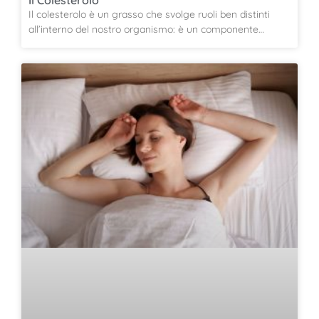
Il colesterolo è un grasso che svolge ruoli ben distinti
all’interno del nostro organismo: è un componente…