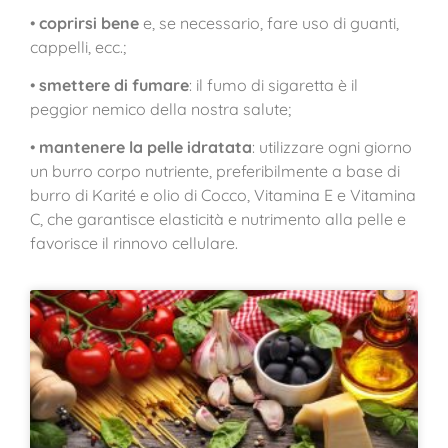
•
coprirsi bene
e, se necessario, fare uso di guanti,
cappelli, ecc.;
•
smettere di fumare
: il fumo di sigaretta è il
peggior nemico della nostra salute;
•
mantenere la pelle idratata
: utilizzare ogni giorno
un burro corpo nutriente, preferibilmente a base di
burro di Karité e olio di Cocco, Vitamina E e Vitamina
C, che garantisce elasticità e nutrimento alla pelle e
favorisce il rinnovo cellulare.