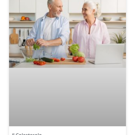
Il Colesterolo