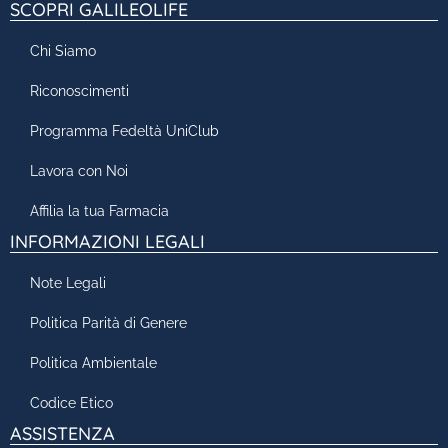
SCOPRI GALILEOLIFE
Chi Siamo
Riconoscimenti
Programma Fedeltà UniClub
Lavora con Noi
Affilia la tua Farmacia
INFORMAZIONI LEGALI
Note Legali
Politica Parità di Genere
Politica Ambientale
Codice Etico
ASSISTENZA