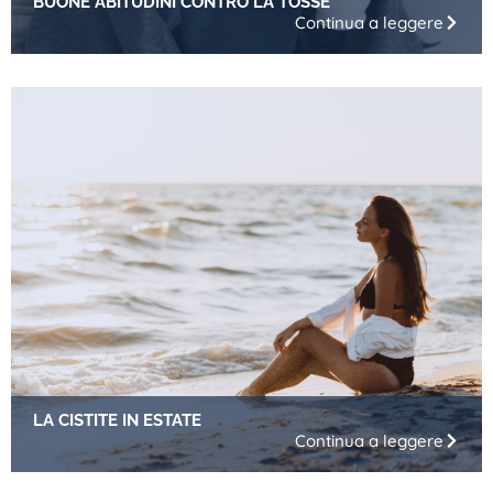
BUONE ABITUDINI CONTRO LA TOSSE
Continua a leggere
LA CISTITE IN ESTATE
Continua a leggere