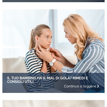
IL TUO BAMBINO HA IL MAL DI GOLA? RIMEDI E
CONSIGLI UTILI
Continua a leggere