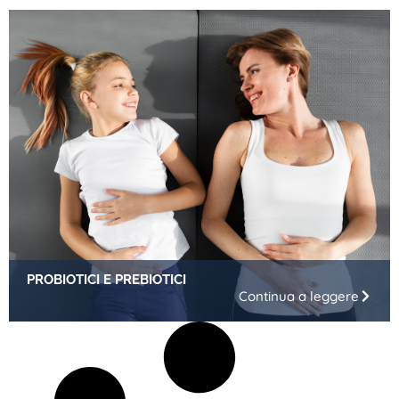
PROBIOTICI E PREBIOTICI
Continua a leggere