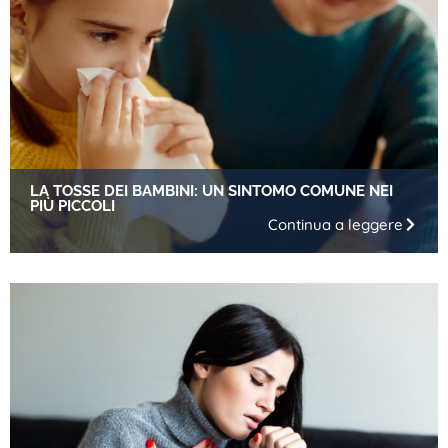
LA TOSSE DEI BAMBINI: UN SINTOMO COMUNE NEI
PIÙ PICCOLI
Continua a leggere