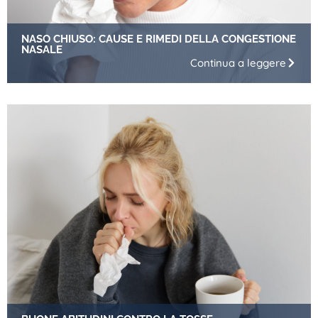
NASO CHIUSO: CAUSE E RIMEDI DELLA CONGESTIONE
NASALE
Continua a leggere