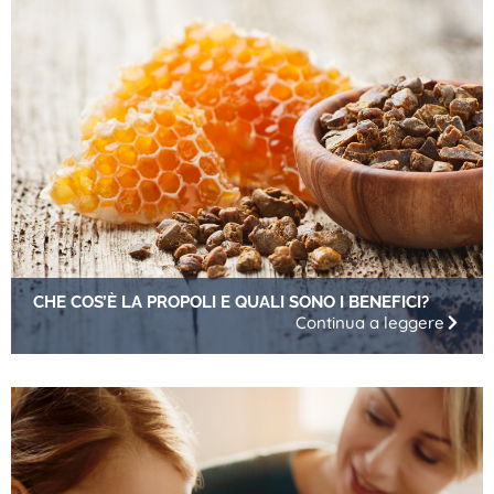
CHE COS’È LA PROPOLI E QUALI SONO I BENEFICI?
Continua a leggere