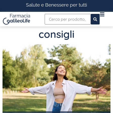
Salute e Benessere per tutti
consigli