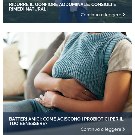
RIDURRE IL GONFIORE ADDOMINALE: CONSIGLI E
RIMEDI NATURALI
Continua a leggere
BATTERI AMICI: COME AGISCONO I PROBIOTICI PER IL
TUO BENESSERE?
Continua a leggere